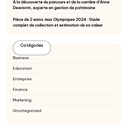
À la découverte du parcours et de la carrière d’Anne
Dewavrin, experte en gestion de patrimoine
Pièce de 2 euros Jeux Olympiques 2024 : Guide
complet de collection et estimation de sa valeur
Catégories
Business
Education
Entreprise
Finance
Marketing
Uncategorized