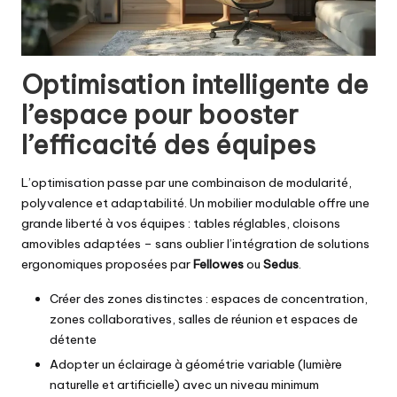
Optimisation intelligente de
l’espace pour booster
l’efficacité des équipes
L’optimisation passe par une combinaison de modularité,
polyvalence et adaptabilité. Un mobilier modulable offre une
grande liberté à vos équipes : tables réglables, cloisons
amovibles adaptées – sans oublier l’intégration de solutions
ergonomiques proposées par
Fellowes
ou
Sedus
.
Créer des zones distinctes : espaces de concentration,
zones collaboratives, salles de réunion et espaces de
détente
Adopter un éclairage à géométrie variable (lumière
naturelle et artificielle) avec un niveau minimum