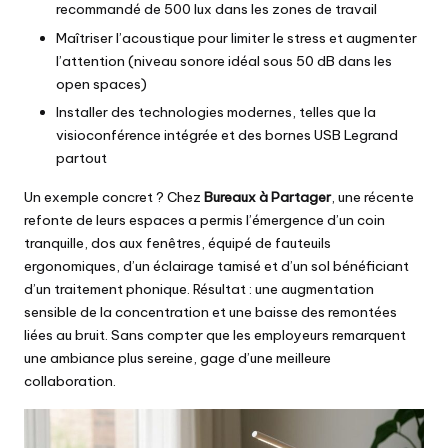
recommandé de 500 lux dans les zones de travail
Maîtriser l’acoustique pour limiter le stress et augmenter
l’attention (niveau sonore idéal sous 50 dB dans les
open spaces)
Installer des technologies modernes, telles que la
visioconférence intégrée et des bornes USB Legrand
partout
Un exemple concret ? Chez
Bureaux à Partager
, une récente
refonte de leurs espaces a permis l’émergence d’un coin
tranquille, dos aux fenêtres, équipé de fauteuils
ergonomiques, d’un éclairage tamisé et d’un sol bénéficiant
d’un traitement phonique. Résultat : une augmentation
sensible de la concentration et une baisse des remontées
liées au bruit. Sans compter que les employeurs remarquent
une ambiance plus sereine, gage d’une meilleure
collaboration.