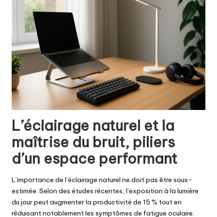
L’éclairage naturel et la
maîtrise du bruit, piliers
d’un espace performant
L’importance de l’éclairage naturel ne doit pas être sous-
estimée. Selon des études récentes, l’exposition à la lumière
du jour peut augmenter la productivité de 15 % tout en
réduisant notablement les symptômes de fatigue oculaire.