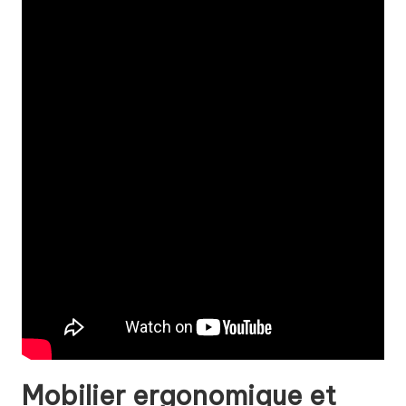
Mobilier ergonomique et