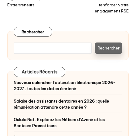
Entrepreneurs
renforcer votre
engagement RSE
Rechercher
Rechercher
Articles Récents
Nouveau calendrier facturation électronique 2026-
2027 : toutes les dates à retenir
Salaire des assistants dentaires en 2026 : quelle
rémunération attendre cette année ?
Oulala Net : Explorez les Métiers d’Avenir et les
Secteurs Prometteurs