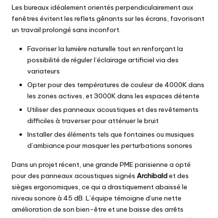
Les bureaux idéalement orientés perpendiculairement aux
fenêtres évitent les reflets gênants sur les écrans, favorisant
un travail prolongé sans inconfort.
Favoriser la lumière naturelle tout en renforçant la
possibilité de réguler l’éclairage artificiel via des
variateurs
Opter pour des températures de couleur de 4000K dans
les zones actives, et 3000K dans les espaces détente
Utiliser des panneaux acoustiques et des revêtements
difficiles à traverser pour atténuer le bruit
Installer des éléments tels que fontaines ou musiques
d’ambiance pour masquer les perturbations sonores
Dans un projet récent, une grande PME parisienne a opté
pour des panneaux acoustiques signés
Archibald
et des
sièges ergonomiques, ce qui a drastiquement abaissé le
niveau sonore à 45 dB. L’équipe témoigne d’une nette
amélioration de son bien-être et une baisse des arrêts