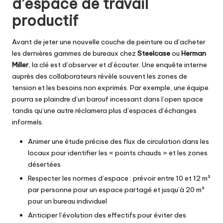
d’espace de travail
productif
Avant de jeter une nouvelle couche de peinture ou d’acheter
les dernières gammes de bureaux chez
Steelcase
ou
Herman
Miller
, la clé est d’observer et d’écouter. Une enquête interne
auprès des collaborateurs révèle souvent les zones de
tension et les besoins non exprimés. Par exemple, une équipe
pourra se plaindre d’un barouf incessant dans l’open space
tandis qu’une autre réclamera plus d’espaces d’échanges
informels.
Animer une étude précise des flux de circulation dans les
locaux pour identifier les « points chauds » et les zones
désertées
Respecter les normes d’espace : prévoir entre 10 et 12 m²
par personne pour un espace partagé et jusqu’à 20 m²
pour un bureau individuel
Anticiper l’évolution des effectifs pour éviter des