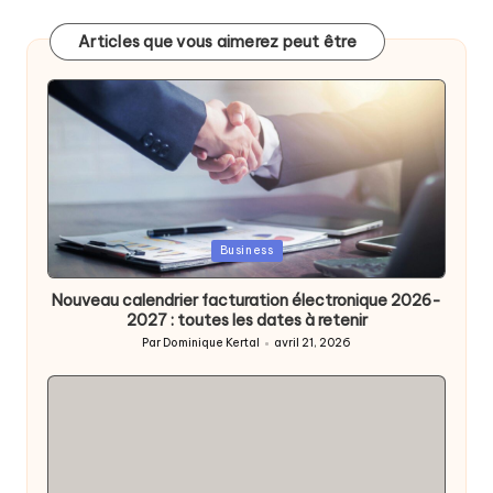
Articles que vous aimerez peut être
Posted
Business
in
Nouveau calendrier facturation électronique 2026-
2027 : toutes les dates à retenir
Par
Dominique Kertal
avril 21, 2026
Posted
by