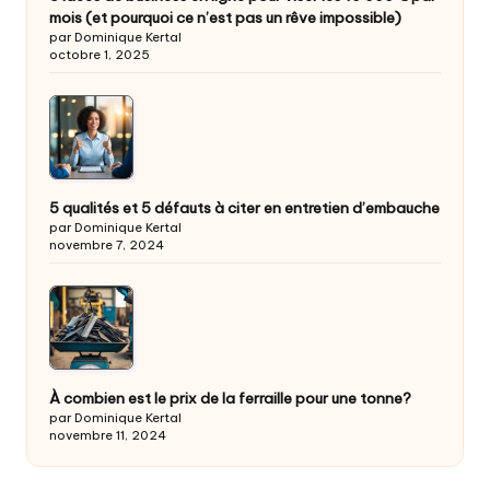
mois (et pourquoi ce n’est pas un rêve impossible)
par Dominique Kertal
octobre 1, 2025
5 qualités et 5 défauts à citer en entretien d’embauche
par Dominique Kertal
novembre 7, 2024
À combien est le prix de la ferraille pour une tonne?
par Dominique Kertal
novembre 11, 2024