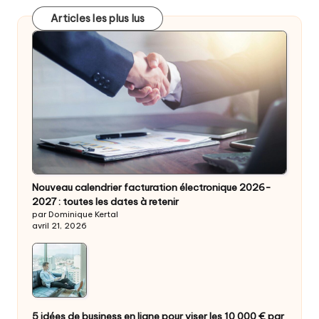
Articles les plus lus
Nouveau calendrier facturation électronique 2026-
2027 : toutes les dates à retenir
par Dominique Kertal
avril 21, 2026
5 idées de business en ligne pour viser les 10 000 € par