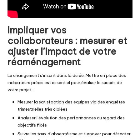
Impliquer vos
collaborateurs : mesurer et
ajuster l’impact de votre
réaménagement
Le changement s’inscrit dans la durée. Mettre en place des
indicateurs précis est essentiel pour évaluer le succès de
votre projet :
Mesurer la satisfaction des équipes via des enquêtes
trimestrielles très ciblées
Analyser l’évolution des performances au regard des
objectifs fixés
Suivre les taux d’absentéisme et turnover pour détecter