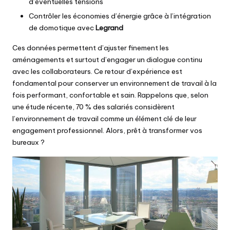
d’éventuelles tensions
Contrôler les économies d’énergie grâce à l’intégration
de domotique avec
Legrand
Ces données permettent d’ajuster finement les
aménagements et surtout d’engager un dialogue continu
avec les collaborateurs. Ce retour d’expérience est
fondamental pour conserver un environnement de travail à la
fois performant, confortable et sain. Rappelons que, selon
une étude récente, 70 % des salariés considèrent
l’environnement de travail comme un élément clé de leur
engagement professionnel. Alors, prêt à transformer vos
bureaux ?