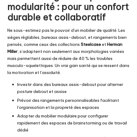
modularité : pour un confort
durable et collaboratif
Ne sous-estimez pas le pouvoir d’un mobilier de qualité. Les
sièges réglables, bureaux assis-debout, et rangements bien
pensés, comme ceux des collections
Steelcase
et
Herman
Miller
, s’adaptent non seulement aux morphologies variées
mais permettent aussi de réduire de 40 % les troubles
musculo-squelettiques. Un vrai gain santé qui se ressent dans
la motivation et l’assiduité.
Investir dans des bureaux assis-debout pour alterner
posture debout et assise
Prévoir des rangements personnalisables facilitant
l’organisation et la propreté des espaces
Adopter du mobilier modulaire pour configurer
rapidement des espaces de brainstorming ou de travail
dédié