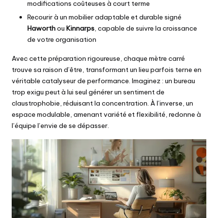
modifications coûteuses à court terme
Recourir à un mobilier adaptable et durable signé
Haworth
ou
Kinnarps
, capable de suivre la croissance
de votre organisation
Avec cette préparation rigoureuse, chaque mètre carré
trouve sa raison d’être, transformant un lieu parfois terne en
véritable catalyseur de performance. Imaginez : un bureau
trop exigu peut à lui seul générer un sentiment de
claustrophobie, réduisant la concentration. À l’inverse, un
espace modulable, amenant variété et flexibilité, redonne à
l’équipe l’envie de se dépasser.